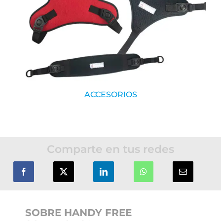
ACCESORIOS
Comparte en tus redes
SOBRE HANDY FREE