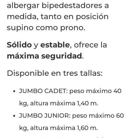
albergar bipedestadores a
medida, tanto en posición
supino como prono.
Sólido
y
estable
, ofrece la
máxima seguridad
.
Disponible en tres tallas:
JUMBO CADET: peso máximo 40
kg, altura máxima 1,40 m.
JUMBO JUNIOR: peso máximo 60
kg, altura máxima 1,60 m.