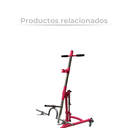
Productos relacionados