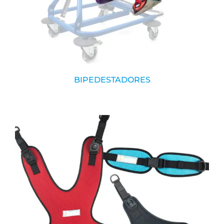
BIPEDESTADORES