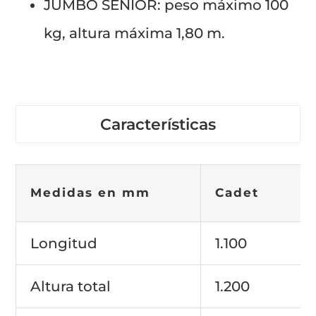
JUMBO SENIOR: peso máximo 100
kg, altura máxima 1,80 m.
Características
Medidas en mm
Cadet
Longitud
1.100
Altura total
1.200