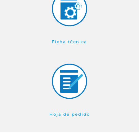
Ficha técnica
Hoja de pedido