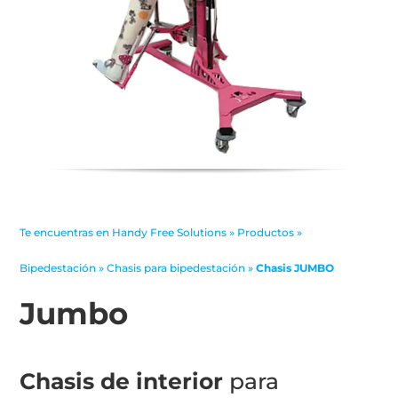
Te encuentras en
Handy Free Solutions
»
Productos
»
Bipedestación
»
Chasis para bipedestación
»
Chasis JUMBO
Jumbo
Chasis de interior
para