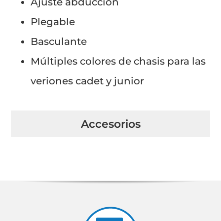
Ajuste abducción
Plegable
Basculante
Múltiples colores de chasis para las
veriones cadet y junior
Accesorios