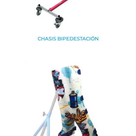
CHASIS BIPEDESTACIÓN