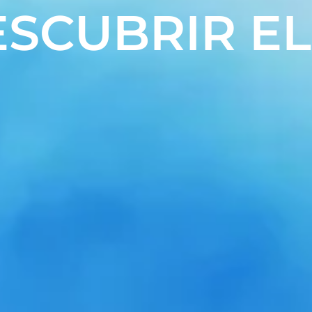
ESCUBRIR E