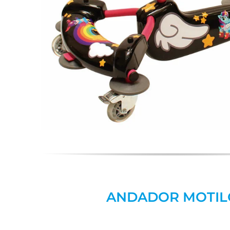
ANDADOR MOTIL