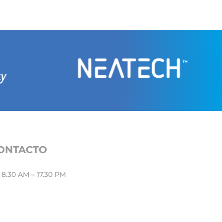
CONTACTO
8.30 AM – 17.30 PM