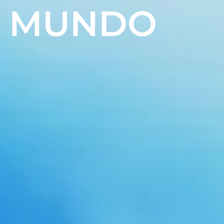
L MUNDO