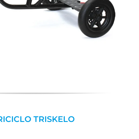
RICICLO TRISKELO