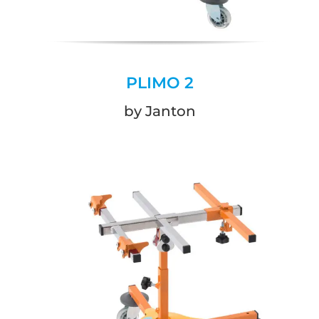
PLIMO 2
by Janton