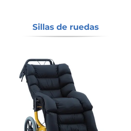
Sillas de ruedas