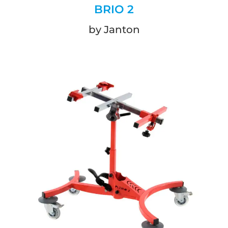
BRIO 2
by Janton