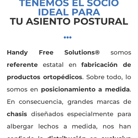
TENEMOS EL SOCIO
IDEAL PARA
TU ASIENTO POSTURAL
Handy Free Solutions®
somos
referente
estatal en
fabricación de
productos ortopédicos
. Sobre todo, lo
somos en
posicionamiento a medida
.
En consecuencia, grandes marcas de
chasis
diseñados especialmente para
albergar lechos a medida, nos han