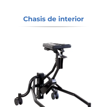
Chasis de interior