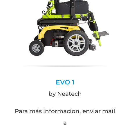
EVO 1
by Neatech
Para más informacion, enviar mail
a