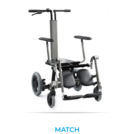
MATCH