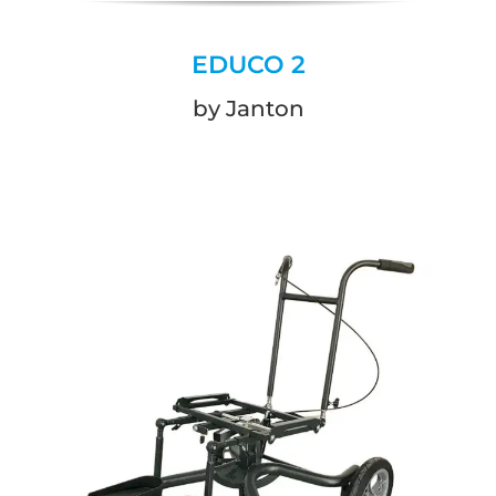
EDUCO 2
by Janton