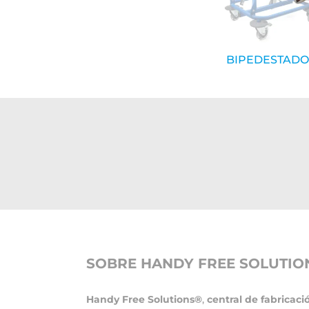
BIPEDESTAD
SOBRE HANDY FREE SOLUTIO
Handy Free Solutions®
,
central de fabricaci