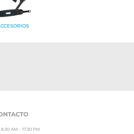
ACCESORIOS
CONTACTO
8.30 AM – 17.30 PM