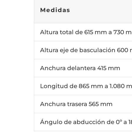
Medidas
Altura total de 615 mm a 730 
Altura eje de basculación 60
Anchura delantera 415 mm
Longitud de 865 mm a 1.080 
Anchura trasera 565 mm
Ángulo de abducción de 0º a 1