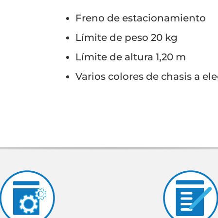
Freno de estacionamiento
Límite de peso 20 kg
Límite de altura 1,20 m
Varios colores de chasis a ele